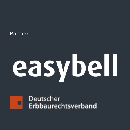
Partner