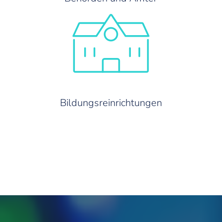
Bildungsreinrichtungen