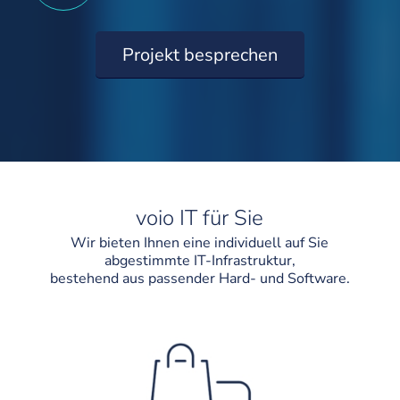
Projekt besprechen
voio IT für Sie
Wir bieten Ihnen eine individuell auf Sie
abgestimmte IT-Infrastruktur,
bestehend aus passender Hard- und Software.
Beschaffung