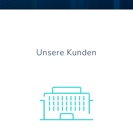
Unsere Kunden