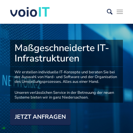
Maßgeschneiderte IT-
Infrastrukturen
Wir erstellen individuelle IT-Konzepte und beraten Sie bei
der Auswahl von Hard- und Software und der Organisation
des Umstellungsprozesses. Alles aus einer Hand.
Unseren verlässlichen Service in der Betreuung der neuen
Systeme bieten wir in ganz Niedersachsen.
JETZT ANFRAGEN