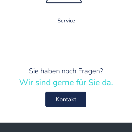
Unternehmen da.
Service
Sie haben noch Fragen?
Wir sind gerne für Sie da.
Kontakt