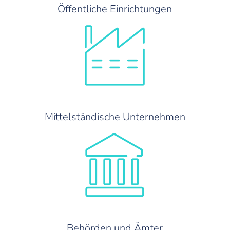
Öffentliche Einrichtungen
Mittelständische Unternehmen
Behörden und Ämter