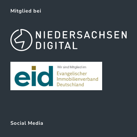
Mitglied bei
Social Media