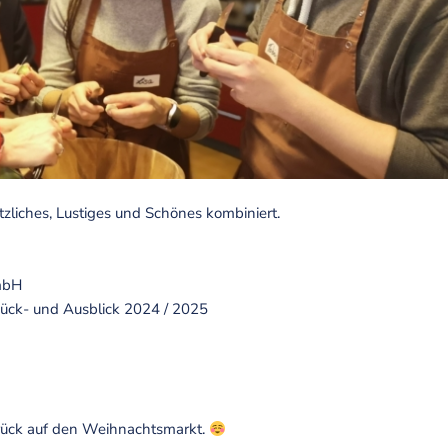
zliches, Lustiges und Schönes kombiniert.
GmbH
ück- und Ausblick 2024 / 2025
urück auf den Weihnachtsmarkt.