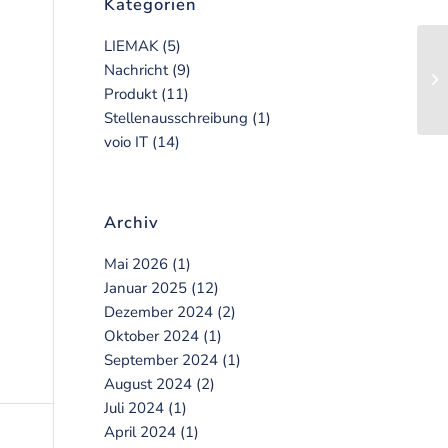
Kategorien
LIEMAK
(5)
Nachricht
(9)
Produkt
(11)
Stellenausschreibung
(1)
voio IT
(14)
Archiv
Mai 2026
(1)
Januar 2025
(12)
Dezember 2024
(2)
Oktober 2024
(1)
September 2024
(1)
August 2024
(2)
Juli 2024
(1)
April 2024
(1)