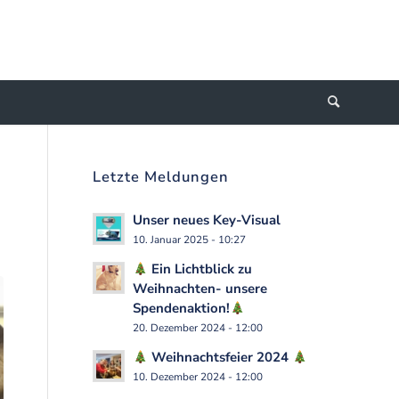
Letzte Meldungen
Unser neues Key-Visual
10. Januar 2025 - 10:27
Ein Lichtblick zu
Weihnachten- unsere
Spendenaktion!
20. Dezember 2024 - 12:00
Weihnachtsfeier 2024
10. Dezember 2024 - 12:00