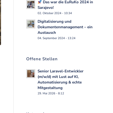
Das war die EuRuKo 2024 in
Sarajevo!
02. Oktober 2024 - 10:34
Digitalisierung und
Dokumentenmanagement – ein
Austausch
04. September 2024 - 13:24
Offene Stellen
Senior Laravel-Entwickler
(m/w/d) mit Lust auf KI,
Automatisierung & echte
Mitgestaltung
29. Mai 2026 - 8:12