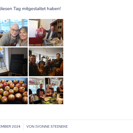
diesen Tag mitgestaltet haben!
/
ZEMBER 2024
VON
IVONNE STEINEKE