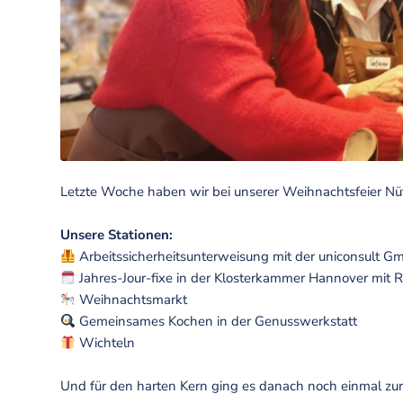
Letzte Woche haben wir bei unserer Weihnachtsfeier Nüt
Unsere Stationen:
Arbeitssicherheitsunterweisung mit der uniconsult 
Jahres-Jour-fixe in der
Klosterkammer Hannover
mit R
Weihnachtsmarkt
Gemeinsames Kochen in der Genusswerkstatt
Wichteln
Und für den harten Kern ging es danach noch einmal z