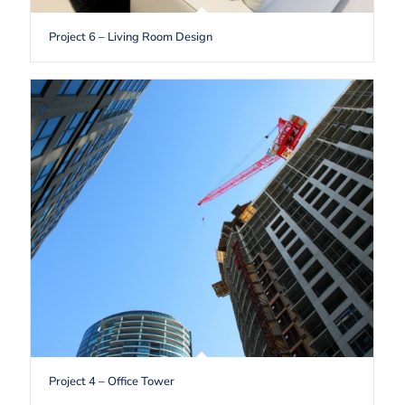
Project 6 – Living Room Design
Project 4 – Office Tower