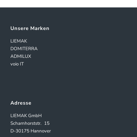
Unsere Marken
LIEMAK
DOMITERRA
ADMILUX
voio IT
Adresse
LIEMAK GmbH
Scharnhorststr.
15
D-30175 Hannover