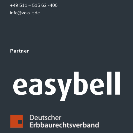
+49 511 – 515 62 -400
info@voio-it.de
Partner