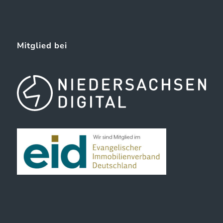
Mitglied bei