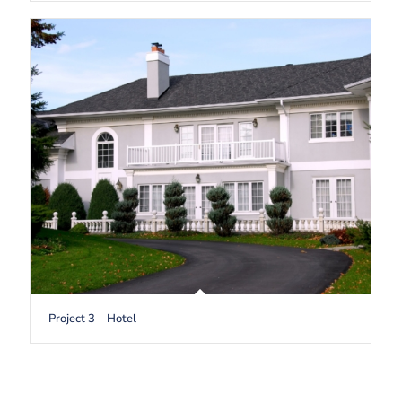
Project 3 – Hotel