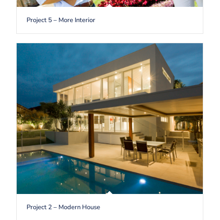
Project 5 – More Interior
Project 2 – Modern House