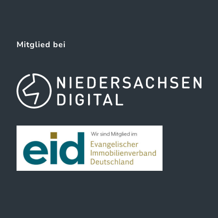
Mitglied bei