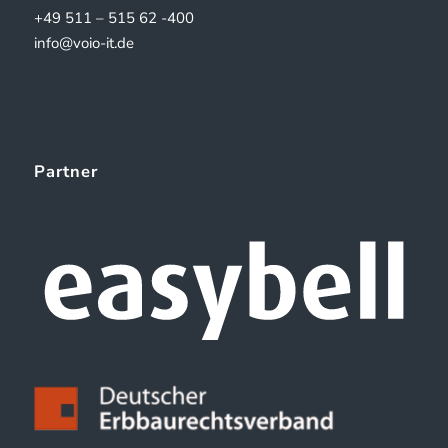
+49 511 – 515 62 -400
info@voio-it.de
Partner