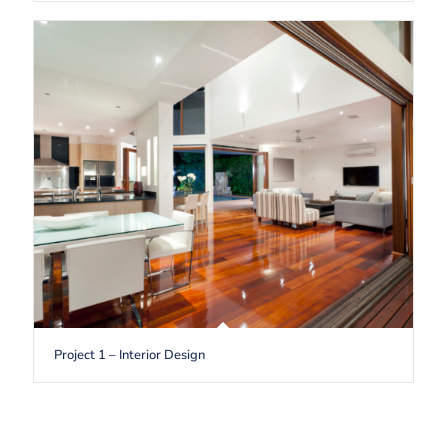
Project 1 – Interior Design