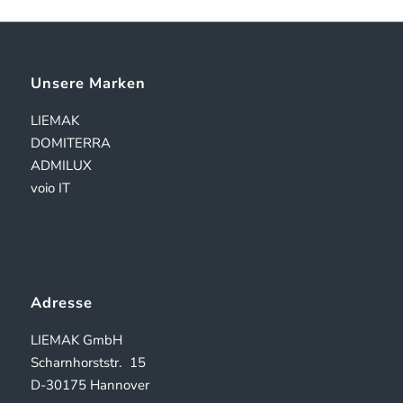
Unsere Marken
LIEMAK
DOMITERRA
ADMILUX
voio IT
Adresse
LIEMAK GmbH
Scharnhorststr.
15
D-30175 Hannover